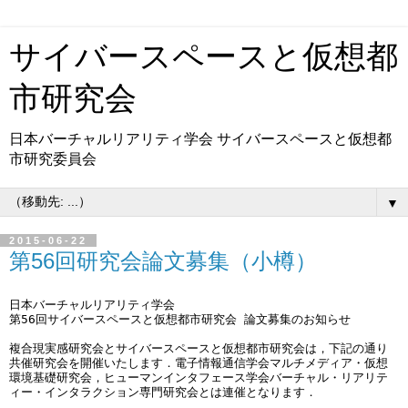
サイバースペースと仮想都
市研究会
日本バーチャルリアリティ学会 サイバースペースと仮想都
市研究委員会
▼
2015-06-22
第56回研究会論文募集（小樽）
日本バーチャルリアリティ学会

第56回サイバースペースと仮想都市研究会 論文募集のお知らせ

複合現実感研究会とサイバースペースと仮想都市研究会は，下記の通り
共催研究会を開催いたします．電子情報通信学会マルチメディア・仮想
環境基礎研究会，ヒューマンインタフェース学会バーチャル・リアリテ
ィー・インタラクション専門研究会とは連催となります．
