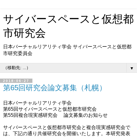
サイバースペースと仮想都
市研究会
日本バーチャルリアリティ学会 サイバースペースと仮想都
市研究委員会
▼
2018-06-27
第65回研究会論文募集（札幌）
日本バーチャルリアリティ学会
第65回サイバースペースと仮想都市研究会
第55回複合現実感研究会 論文募集のお知らせ
サイバースペースと仮想都市研究会と複合現実感研究会で
は、下記の通り共催研究会を開催いたします。本研究発表